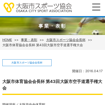
事業・表彰
HOME
事業・表彰
大阪市スポーツ協会会長杯
大阪市体育協会会長杯 第43回大阪市空手道選手権大会
大阪市スポーツ協会会長杯
開催日：2016.04.17
大阪市体育協会会長杯 第43回大阪市空手道選手権大
会
開催場所／大阪市中央体育館