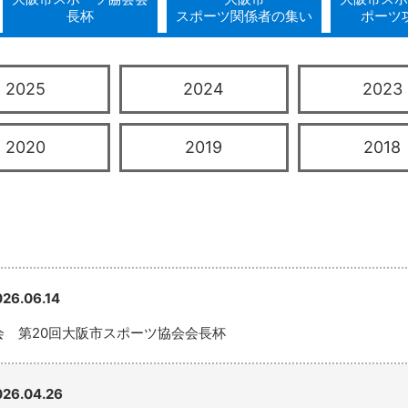
長杯
スポーツ関係者の集い
ポーツ
2025
2024
2023
2020
2019
2018
026.06.14
会 第20回大阪市スポーツ協会会長杯
026.04.26