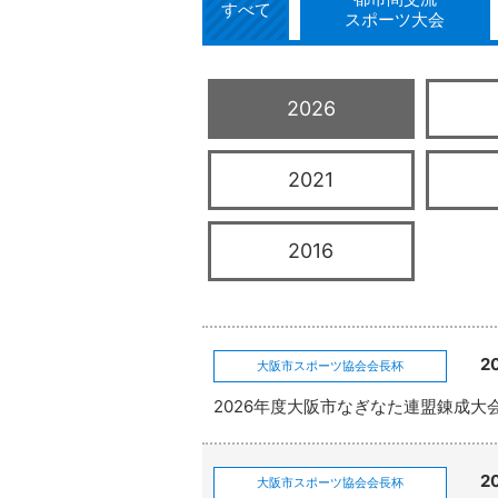
すべて
スポーツ大会
2026
2021
2016
2
大阪市スポーツ協会会長杯
2026年度大阪市なぎなた連盟錬成大
2
大阪市スポーツ協会会長杯