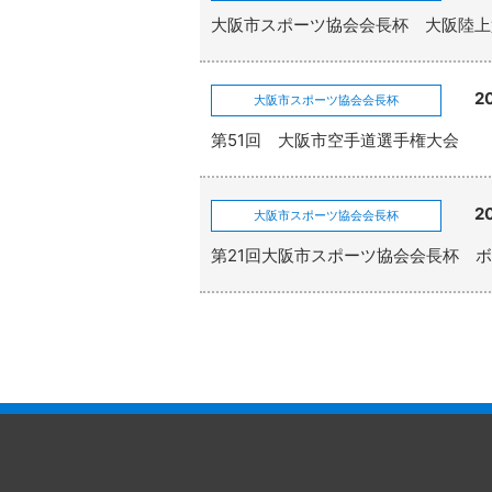
大阪市スポーツ協会会長杯 大阪陸上
2
大阪市スポーツ協会会長杯
第51回 大阪市空手道選手権大会
2
大阪市スポーツ協会会長杯
第21回大阪市スポーツ協会会長杯 