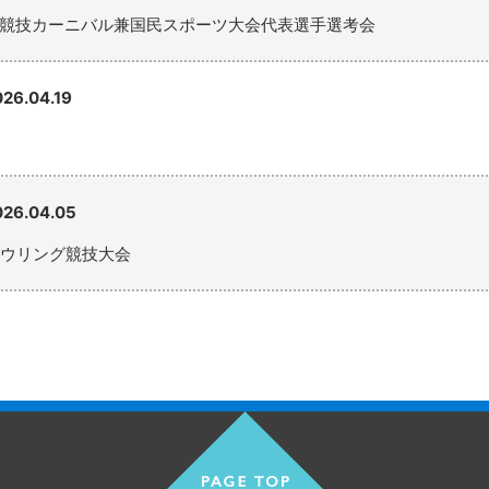
競技カーニバル兼国民スポーツ大会代表選手選考会
026.04.19
026.04.05
ボウリング競技大会