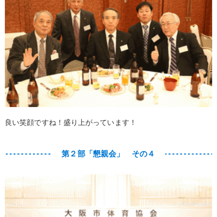
良い笑顔ですね！盛り上がっています！
第２部「懇親会」 その４