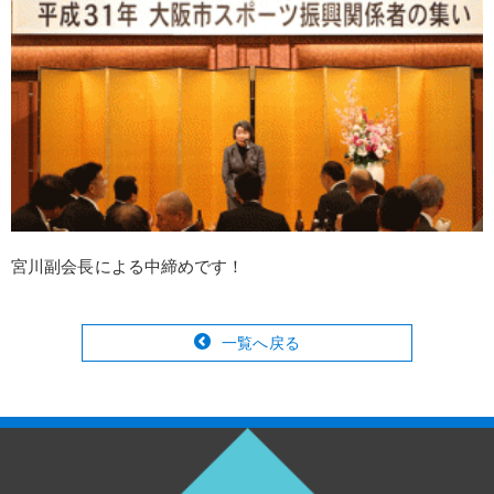
宮川副会長による中締めです！
一覧へ戻る