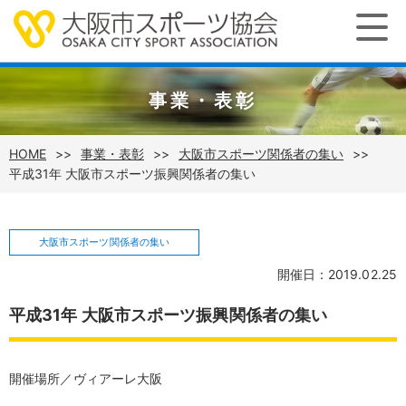
事業・表彰
HOME
事業・表彰
大阪市スポーツ関係者の集い
平成31年 大阪市スポーツ振興関係者の集い
大阪市スポーツ関係者の集い
開催日：2019.02.25
平成31年 大阪市スポーツ振興関係者の集い
開催場所／ヴィアーレ大阪