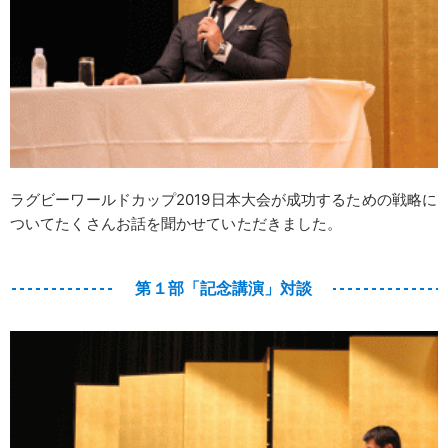
ラグビーワールドカップ2019日本大会が成功するための戦略に
ついてたくさんお話を聞かせていただきました。
第１部「記念講演」対談