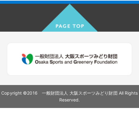
Copyright ©2016 一般財団法人 大阪スポーツみどり財団 All Rights
Reserved.