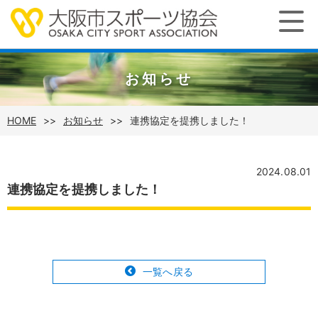
お知らせ
HOME
お知らせ
連携協定を提携しました！
2024.08.01
連携協定を提携しました！
一覧へ戻る